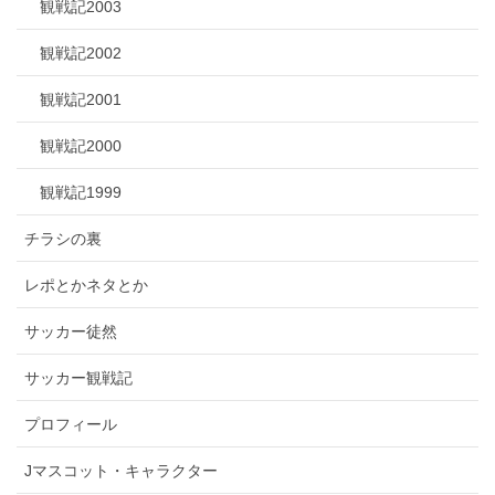
観戦記2003
観戦記2002
観戦記2001
観戦記2000
観戦記1999
チラシの裏
レポとかネタとか
サッカー徒然
サッカー観戦記
プロフィール
Jマスコット・キャラクター