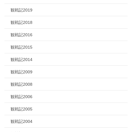
観戦記2019
観戦記2018
観戦記2016
観戦記2015
観戦記2014
観戦記2009
観戦記2008
観戦記2006
観戦記2005
観戦記2004