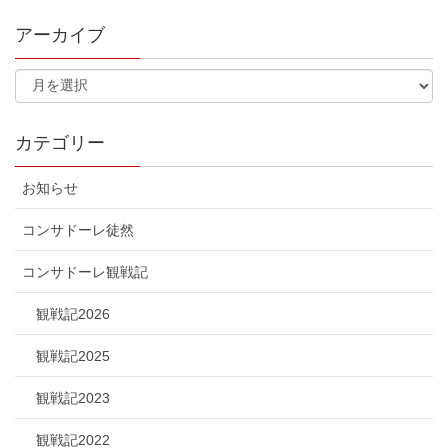
アーカイブ
カテゴリー
お知らせ
コンサドーレ徒然
コンサドーレ観戦記
観戦記2026
観戦記2025
観戦記2023
観戦記2022