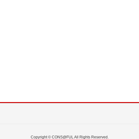
Copyright © CONS@FUL All Rights Reserved.