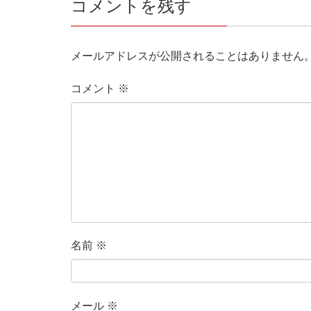
コメントを残す
メールアドレスが公開されることはありません
コメント
※
名前
※
メール
※