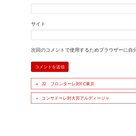
サイト
次回のコメントで使用するためブラウザーに自
J2 フロンターレ対FC東京
コンサドーレ対大宮アルディージャ