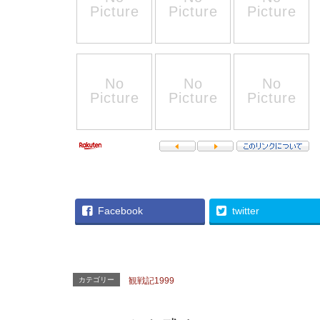
Facebook
twitter
カテゴリー
観戦記1999