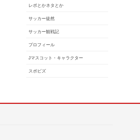
レポとかネタとか
サッカー徒然
サッカー観戦記
プロフィール
Jマスコット・キャラクター
スポビズ