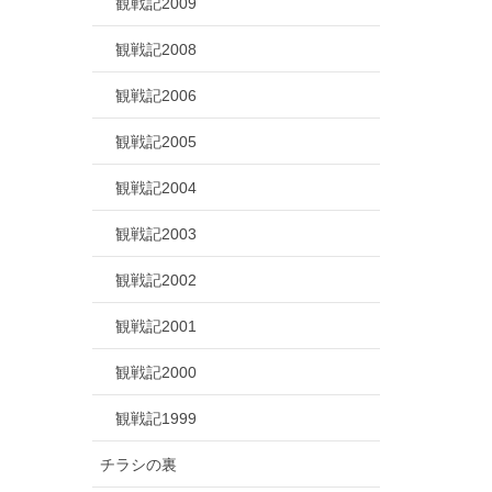
観戦記2009
観戦記2008
観戦記2006
観戦記2005
観戦記2004
観戦記2003
観戦記2002
観戦記2001
観戦記2000
観戦記1999
チラシの裏