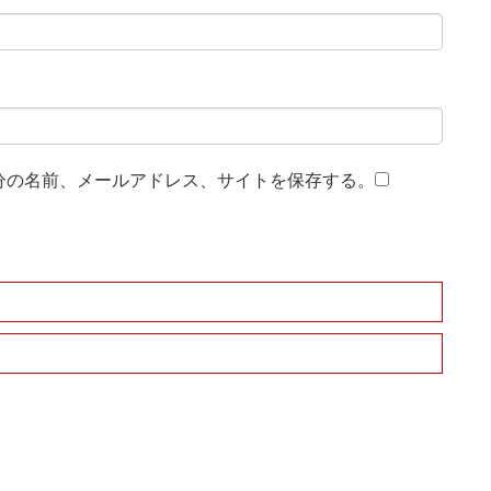
分の名前、メールアドレス、サイトを保存する。