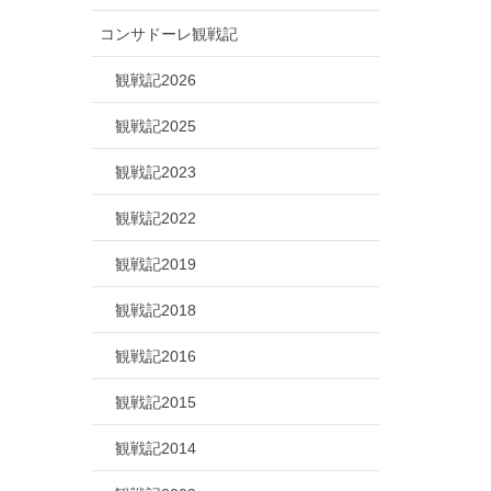
コンサドーレ観戦記
観戦記2026
観戦記2025
観戦記2023
観戦記2022
観戦記2019
観戦記2018
観戦記2016
観戦記2015
観戦記2014